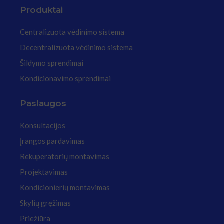
Produktai
Centralizuota vėdinimo sistema
Decentralizuota vėdinimo sistema
Šildymo sprendimai
Kondicionavimo sprendimai
Paslaugos
Konsultacijos
Įrangos pardavimas
Rekuperatorių montavimas
Projektavimas
Kondicionierių montavimas
Skylių gręžimas
Priežiūra